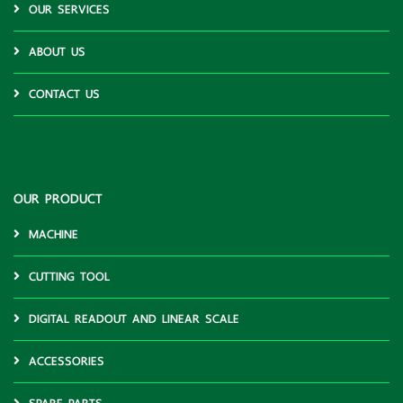
OUR SERVICES
ABOUT US
CONTACT US
OUR PRODUCT
MACHINE
CUTTING TOOL
DIGITAL READOUT AND LINEAR SCALE
ACCESSORIES