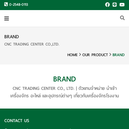
0-2548-0113
BRAND
CNC TRADING CENTER CO.,LTD.
HOME
OUR PRODUCT
BRAND
BRAND
CNC TRADING CENTER CO., LTD. | ตัวแทนจำหน่าย นำเข้า
เครื่องจักร อะไหล่ และอุปกรณ์ต่างๆ เกี่ยวกับเครื่องจักรโรงงาน
CONTACT US